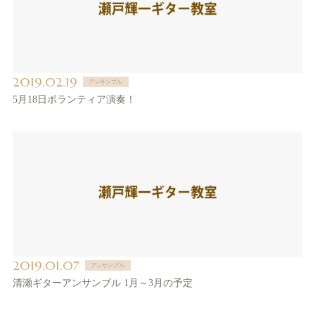
2019.02.19
アンサンブル
5月18日ボランティア演奏！
2019.01.07
アンサンブル
清瀬ギターアンサンブル 1月～3月の予定