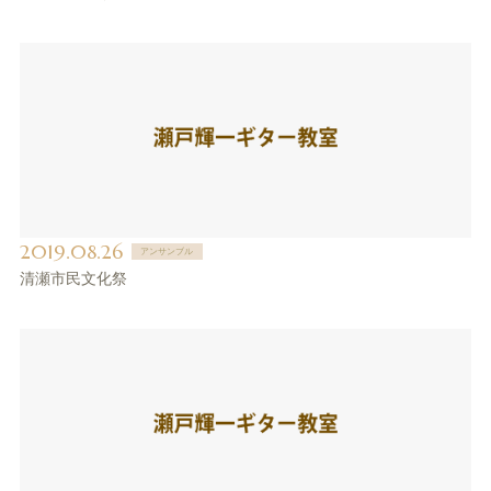
2019.08.26
アンサンブル
清瀬市民文化祭