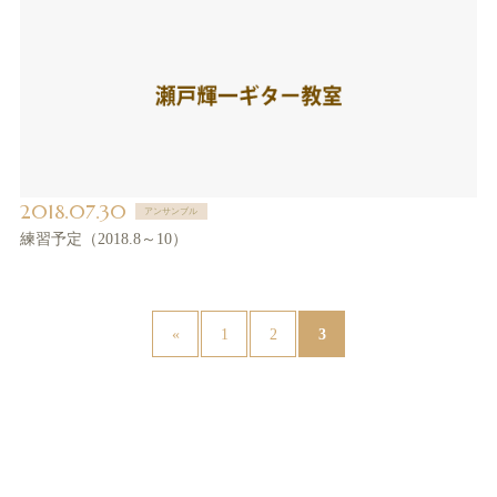
2018.07.30
アンサンブル
練習予定（2018.8～10）
3
«
1
2