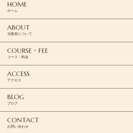
HOME
CONTACT >
ホーム
ABOUT
当教室について
COURSE・FEE
コース・料金
ACCESS
アクセス
BLOG
ブログ
CONTACT
お問い合わせ