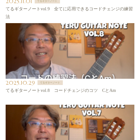
2025.11.01
てるギターノート
てるギターノートvol.9 全てに応用できるコードチェンジの練習
法
2025.10.29
てるギターノート
てるギターノートvol.8 コードチェンジのコツ CとAm