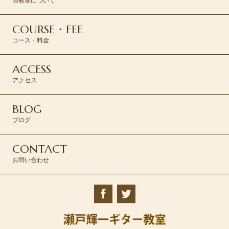
当教室について
COURSE・FEE
コース・料金
ACCESS
アクセス
BLOG
ブログ
CONTACT
お問い合わせ