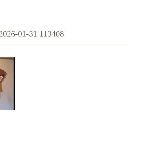
01-31 113408