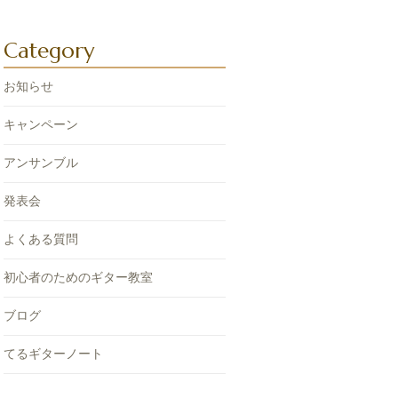
Category
お知らせ
キャンペーン
アンサンブル
発表会
よくある質問
初心者のためのギター教室
ブログ
てるギターノート