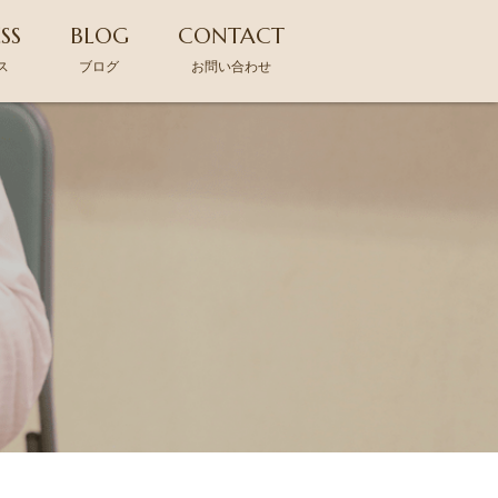
SS
BLOG
CONTACT
ス
ブログ
お問い合わせ