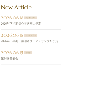
New Article
2026.06.18
アンサンブル
2026年下半期初心者講座の予定
2026.06.18
アンサンブル
2026年下半期 清瀬ギターアンサンブル予定
2026.06.15
発表会
第14回発表会