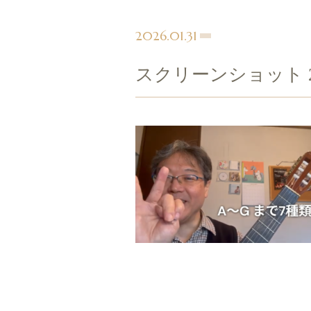
2026.01.31
スクリーンショット 2026-