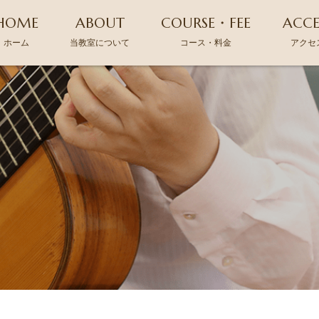
HOME
ABOUT
COURSE・FEE
ACCE
ホーム
当教室について
コース・料金
アクセ