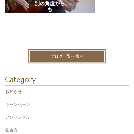
ブログ一覧へ戻る
Category
お知らせ
キャンペーン
アンサンブル
発表会