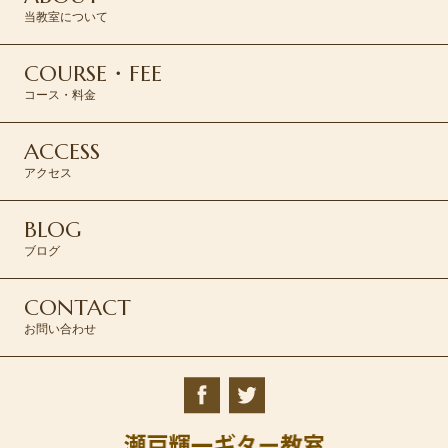
当教室について
COURSE・FEE
コース・料金
ACCESS
アクセス
BLOG
ブログ
CONTACT
お問い合わせ