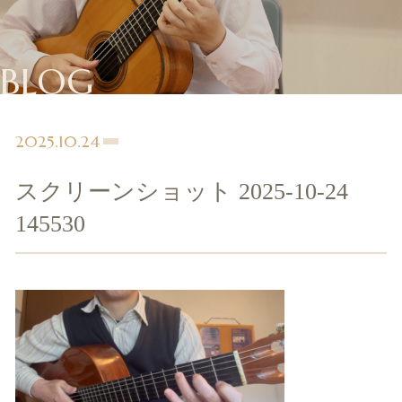
BLOG
2025.10.24
スクリーンショット 2025-10-24
145530