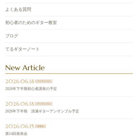
よくある質問
初心者のためのギター教室
ブログ
てるギターノート
New Article
2026.06.18
アンサンブル
2026年下半期初心者講座の予定
2026.06.18
アンサンブル
2026年下半期 清瀬ギターアンサンブル予定
2026.06.15
発表会
第14回発表会