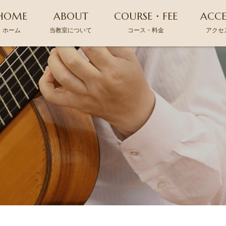
HOME
ABOUT
COURSE・FEE
ACCE
ホーム
当教室について
コース・料金
アクセ