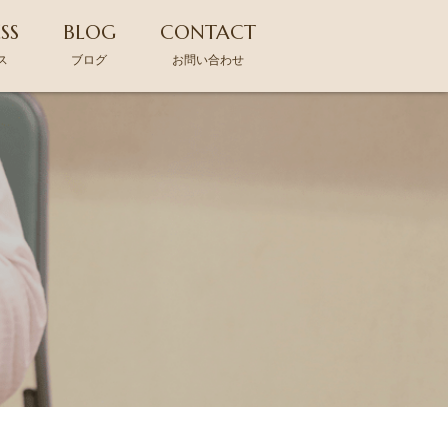
SS
BLOG
CONTACT
ス
ブログ
お問い合わせ