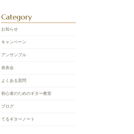
Category
お知らせ
キャンペーン
アンサンブル
発表会
よくある質問
初心者のためのギター教室
ブログ
てるギターノート