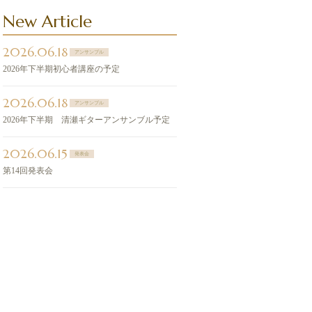
New Article
2026.06.18
アンサンブル
2026年下半期初心者講座の予定
2026.06.18
アンサンブル
2026年下半期 清瀬ギターアンサンブル予定
2026.06.15
発表会
第14回発表会