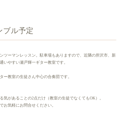
サンブル予定
ンツーマンレッスン。駐車場もありますので、近隣の所沢市、新
通いやすい瀬戸輝一ギター教室です。
ター教室の生徒さん中心の合奏団です。
る気があることの2点だけ（教室の生徒でなくてもOK）。
でお気軽にお問合せください。