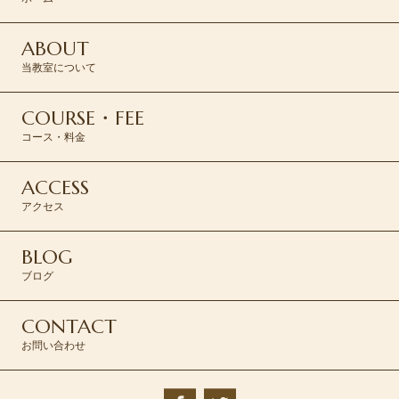
ABOUT
当教室について
COURSE・FEE
コース・料金
ACCESS
アクセス
BLOG
ブログ
CONTACT
お問い合わせ