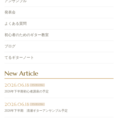
アンサンブル
発表会
よくある質問
初心者のためのギター教室
ブログ
てるギターノート
New Article
2026.06.18
アンサンブル
2026年下半期初心者講座の予定
2026.06.18
アンサンブル
2026年下半期 清瀬ギターアンサンブル予定