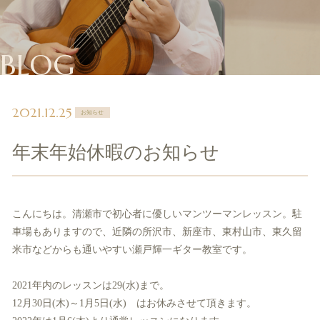
BLOG
2021.12.25
お知らせ
年末年始休暇のお知らせ
こんにちは。清瀬市で初心者に優しいマンツーマンレッスン。駐
車場もありますので、近隣の所沢市、新座市、東村山市、東久留
米市などからも通いやすい瀬戸輝一ギター教室です。
2021年内のレッスンは29(水)まで。
12月30日(木)～1月5日(水) はお休みさせて頂きます。