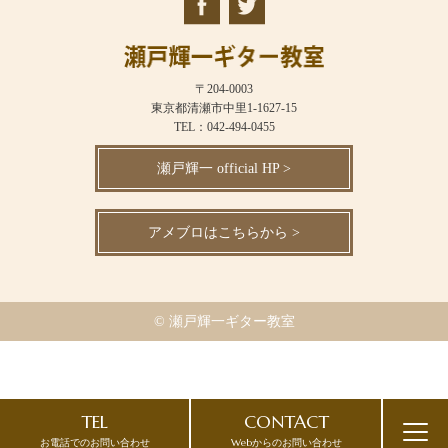
〒204-0003
東京都清瀬市中里1-1627-15
TEL：042-494-0455
瀬戸輝一 official HP >
アメブロはこちらから >
© 瀬戸輝一ギター教室
TEL
CONTACT
お電話でのお問い合わせ
Webからのお問い合わせ