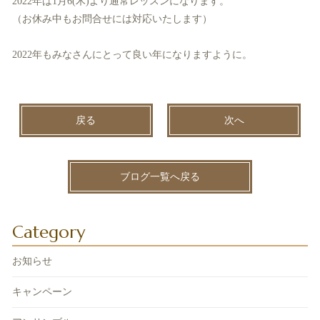
2022年は1月6(木)より通常レッスンになります。
（お休み中もお問合せには対応いたします）
2022年もみなさんにとって良い年になりますように。
戻る
次へ
ブログ一覧へ戻る
Category
お知らせ
キャンペーン