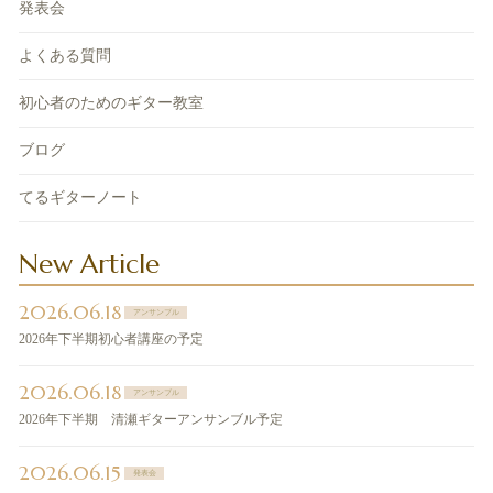
発表会
よくある質問
初心者のためのギター教室
ブログ
てるギターノート
New Article
2026.06.18
アンサンブル
2026年下半期初心者講座の予定
2026.06.18
アンサンブル
2026年下半期 清瀬ギターアンサンブル予定
2026.06.15
発表会