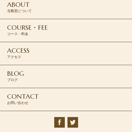
ABOUT
当教室について
COURSE・FEE
コース・料金
ACCESS
アクセス
BLOG
ブログ
CONTACT
お問い合わせ