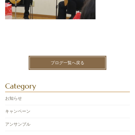
ブログ一覧へ戻る
Category
お知らせ
キャンペーン
アンサンブル