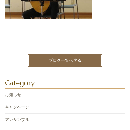
ブログ一覧へ戻る
Category
お知らせ
キャンペーン
アンサンブル