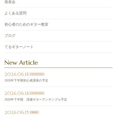
発表会
よくある質問
初心者のためのギター教室
ブログ
てるギターノート
New Article
2026.06.18
アンサンブル
2026年下半期初心者講座の予定
2026.06.18
アンサンブル
2026年下半期 清瀬ギターアンサンブル予定
2026.06.15
発表会