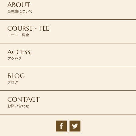
ABOUT
当教室について
COURSE・FEE
コース・料金
ACCESS
アクセス
BLOG
ブログ
CONTACT
お問い合わせ