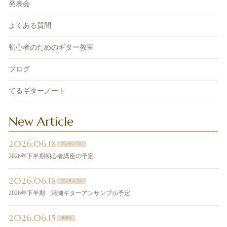
発表会
よくある質問
初心者のためのギター教室
ブログ
てるギターノート
New Article
2026.06.18
アンサンブル
2026年下半期初心者講座の予定
2026.06.18
アンサンブル
2026年下半期 清瀬ギターアンサンブル予定
2026.06.15
発表会