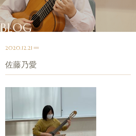
BLOG
2020.12.21
佐藤乃愛