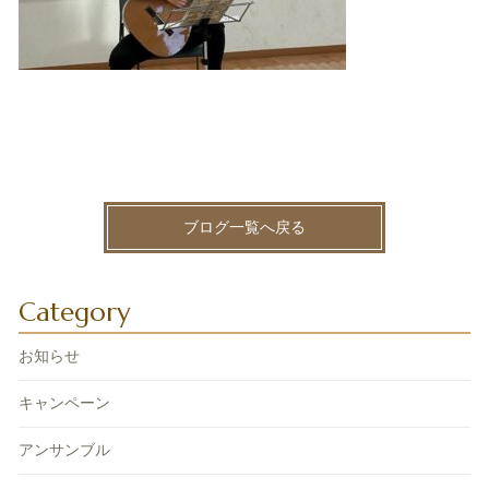
ブログ一覧へ戻る
Category
お知らせ
キャンペーン
アンサンブル