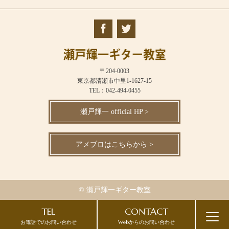
〒204-0003
東京都清瀬市中里1-1627-15
TEL：042-494-0455
瀬戸輝一 official HP >
アメブロはこちらから >
© 瀬戸輝一ギター教室
TEL
CONTACT
お電話でのお問い合わせ
Webからのお問い合わせ