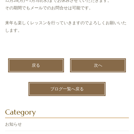
12月28(月)～1月5日(水)までお休みさせていただきます。
その期間でもメールでのお問合せは可能です。
来年も楽しくレッスンを行っていきますのでよろしくお願いいた
します。
戻る
次へ
ブログ一覧へ戻る
Category
お知らせ