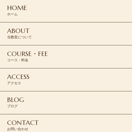
HOME
CONTACT >
ホーム
ABOUT
当教室について
COURSE・FEE
コース・料金
ACCESS
アクセス
BLOG
ブログ
CONTACT
お問い合わせ