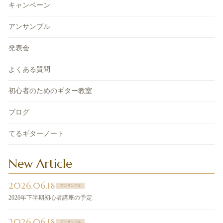
キャンペーン
アンサンブル
発表会
よくある質問
初心者のためのギター教室
ブログ
てるギターノート
New Article
2026.06.18
アンサンブル
2026年下半期初心者講座の予定
2026.06.18
アンサンブル