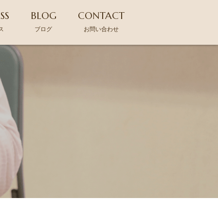
SS
BLOG
CONTACT
ス
ブログ
お問い合わせ