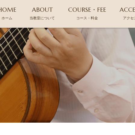
HOME
ABOUT
COURSE・FEE
ACCE
ホーム
当教室について
コース・料金
アクセ