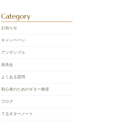
Category
お知らせ
キャンペーン
アンサンブル
発表会
よくある質問
初心者のためのギター教室
ブログ
てるギターノート