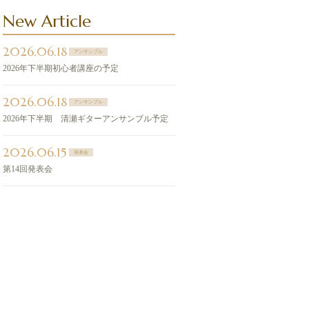
New Article
2026.06.18
アンサンブル
2026年下半期初心者講座の予定
2026.06.18
アンサンブル
2026年下半期 清瀬ギターアンサンブル予定
2026.06.15
発表会
第14回発表会