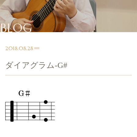
BLOG
2018.08.28
ダイアグラム-G#