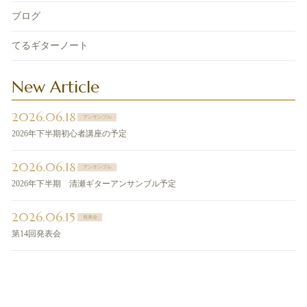
ブログ
てるギターノート
New Article
2026.06.18
アンサンブル
2026年下半期初心者講座の予定
2026.06.18
アンサンブル
2026年下半期 清瀬ギターアンサンブル予定
2026.06.15
発表会
第14回発表会