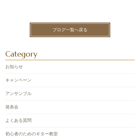
ブログ一覧へ戻る
Category
お知らせ
キャンペーン
アンサンブル
発表会
よくある質問
初心者のためのギター教室