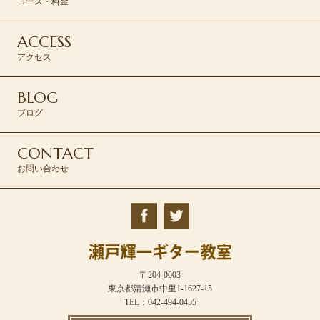
コース・料金
ACCESS
アクセス
BLOG
ブログ
CONTACT
お問い合わせ
〒204-0003
東京都清瀬市中里1-1627-15
TEL：042-494-0455