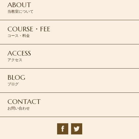
ABOUT
当教室について
COURSE・FEE
コース・料金
ACCESS
アクセス
BLOG
ブログ
CONTACT
お問い合わせ