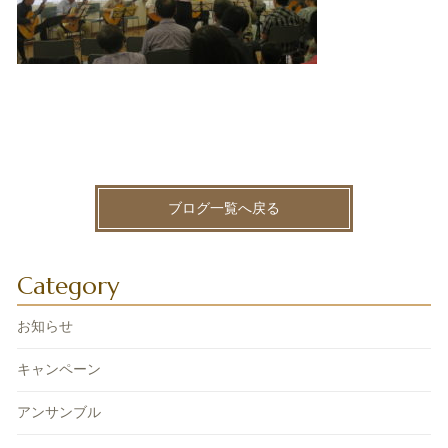
ブログ一覧へ戻る
Category
お知らせ
キャンペーン
アンサンブル