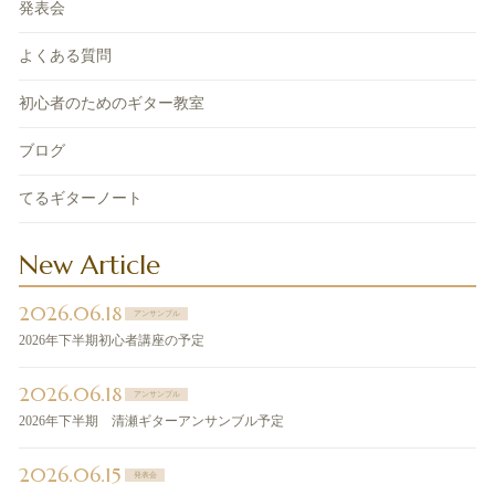
発表会
よくある質問
初心者のためのギター教室
ブログ
てるギターノート
New Article
2026.06.18
アンサンブル
2026年下半期初心者講座の予定
2026.06.18
アンサンブル
2026年下半期 清瀬ギターアンサンブル予定
2026.06.15
発表会